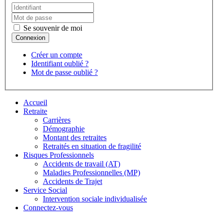
Se souvenir de moi
Créer un compte
Identifiant oublié ?
Mot de passe oublié ?
Accueil
Retraite
Carrières
Démographie
Montant des retraites
Retraités en situation de fragilité
Risques Professionnels
Accidents de travail (AT)
Maladies Professionnelles (MP)
Accidents de Trajet
Service Social
Intervention sociale individualisée
Connectez-vous