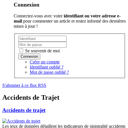
Connexion
Connectez-vous avec votre
identifiant ou votre adresse e-
mail
pour commenter un article et restez informé des dernières
mises à jour !
Se souvenir de moi
Créer un compte
Identifiant oublié ?
Mot de passe oublié ?
S'abonner à ce flux RSS
Accidents de Trajet
Accidents de trajet
Les jeux de données détaillent les indicateurs de sinistralité accidents