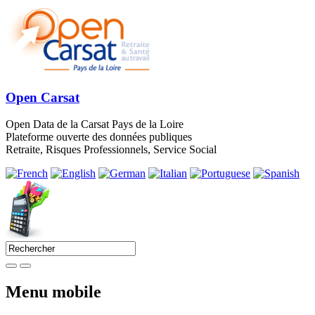
Open Carsat
Open Data de la Carsat Pays de la Loire
Plateforme ouverte des données publiques
Retraite, Risques Professionnels, Service Social
Menu mobile