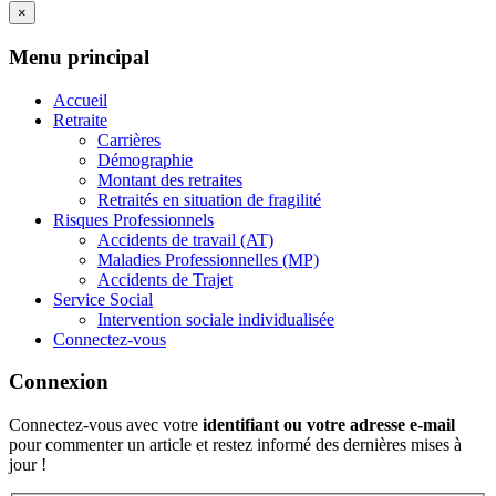
×
Menu principal
Accueil
Retraite
Carrières
Démographie
Montant des retraites
Retraités en situation de fragilité
Risques Professionnels
Accidents de travail (AT)
Maladies Professionnelles (MP)
Accidents de Trajet
Service Social
Intervention sociale individualisée
Connectez-vous
Connexion
Connectez-vous avec votre
identifiant ou votre adresse e-mail
pour commenter un article et restez informé des dernières mises à
jour !