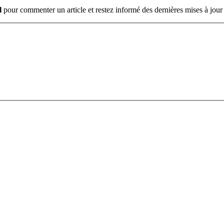
l
pour commenter un article et restez informé des dernières mises à jour 