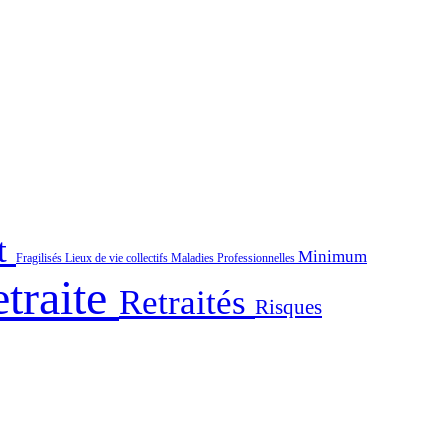
t
Minimum
Fragilisés
Lieux de vie collectifs
Maladies Professionnelles
traite
Retraités
Risques