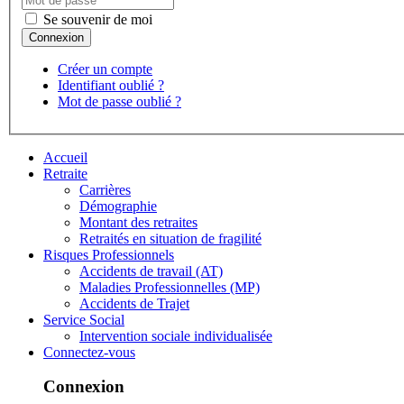
Se souvenir de moi
Créer un compte
Identifiant oublié ?
Mot de passe oublié ?
Accueil
Retraite
Carrières
Démographie
Montant des retraites
Retraités en situation de fragilité
Risques Professionnels
Accidents de travail (AT)
Maladies Professionnelles (MP)
Accidents de Trajet
Service Social
Intervention sociale individualisée
Connectez-vous
Connexion