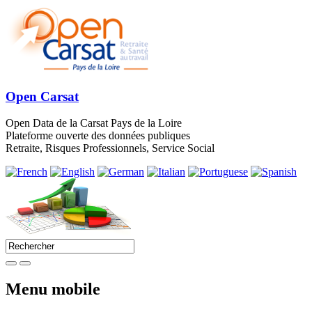
Open Carsat
Open Data de la Carsat Pays de la Loire
Plateforme ouverte des données publiques
Retraite, Risques Professionnels, Service Social
Menu mobile