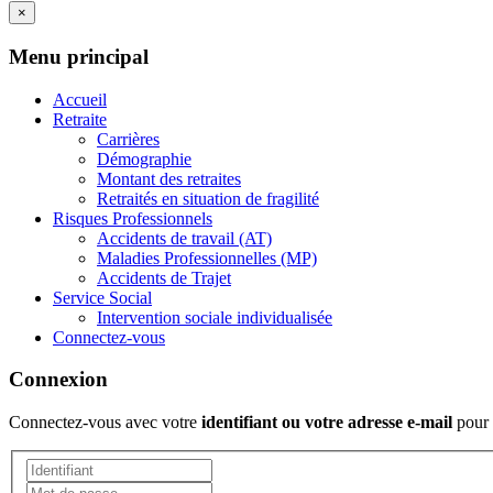
×
Menu principal
Accueil
Retraite
Carrières
Démographie
Montant des retraites
Retraités en situation de fragilité
Risques Professionnels
Accidents de travail (AT)
Maladies Professionnelles (MP)
Accidents de Trajet
Service Social
Intervention sociale individualisée
Connectez-vous
Connexion
Connectez-vous avec votre
identifiant ou votre adresse e-mail
pour 