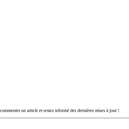
commenter un article et restez informé des dernières mises à jour !