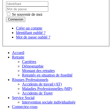
Se souvenir de moi
Créer un compte
Identifiant oublié ?
Mot de passe oublié ?
Accueil
Retraite
Carrières
Démographie
Montant des retraites
Retraités en situation de fragilité
Risques Professionnels
Accidents de travail (AT)
Maladies Professionnelles (MP)
Accidents de Trajet
Service Social
Intervention sociale individualisée
Connectez-vous