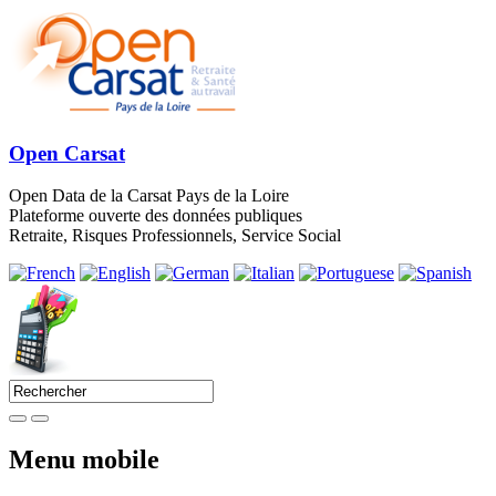
Open Carsat
Open Data de la Carsat Pays de la Loire
Plateforme ouverte des données publiques
Retraite, Risques Professionnels, Service Social
Menu mobile