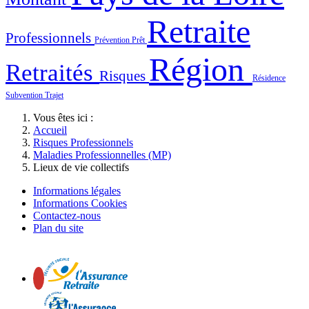
Retraite
Professionnels
Prévention
Prêt
Région
Retraités
Risques
Résidence
Subvention
Trajet
Vous êtes ici :
Accueil
Risques Professionnels
Maladies Professionnelles (MP)
Lieux de vie collectifs
Informations légales
Informations Cookies
Contactez-nous
Plan du site