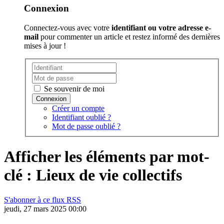
Connexion
Connectez-vous avec votre
identifiant ou votre adresse e-
mail
pour commenter un article et restez informé des dernières
mises à jour !
Se souvenir de moi
Créer un compte
Identifiant oublié ?
Mot de passe oublié ?
Afficher les éléments par mot-
clé : Lieux de vie collectifs
S'abonner à ce flux RSS
jeudi, 27 mars 2025 00:00