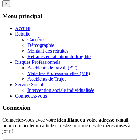
×
Menu principal
Accueil
Retraite
Carrières
Démographie
Montant des retraites
Retraités en situation de fragilité
Risques Professionnels
Accidents de travail (AT)
Maladies Professionnelles (MP)
Accidents de Trajet
Service Social
Intervention sociale individualisée
Connectez-vous
Connexion
Connectez-vous avec votre
identifiant ou votre adresse e-mail
pour commenter un article et restez informé des dernières mises à
jour !