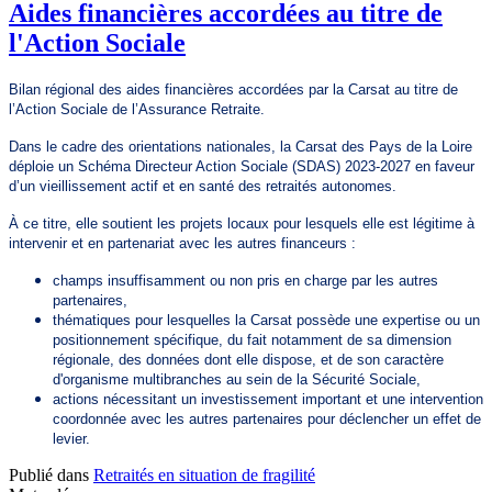
Aides financières accordées au titre de
l'Action Sociale
Bilan régional des aides financières accordées par la Carsat au titre de
l’Action Sociale de l’Assurance Retraite.
Dans le cadre des orientations nationales, la Carsat des Pays de la Loire
déploie un Schéma Directeur Action Sociale (SDAS) 2023-2027 en faveur
d’un vieillissement actif et en santé des retraités autonomes.
À ce titre, elle soutient les projets locaux pour lesquels elle est légitime à
intervenir et en partenariat avec les autres financeurs :
champs insuffisamment ou non pris en charge par les autres
partenaires,
thématiques pour lesquelles la Carsat possède une expertise ou un
positionnement spécifique, du fait notamment de sa dimension
régionale, des données dont elle dispose, et de son caractère
d'organisme multibranches au sein de la Sécurité Sociale,
actions nécessitant un investissement important et une intervention
coordonnée avec les autres partenaires pour déclencher un effet de
levier.
Publié dans
Retraités en situation de fragilité