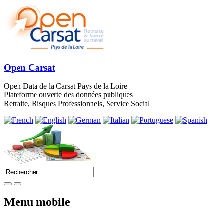
Open Carsat
Open Data de la Carsat Pays de la Loire
Plateforme ouverte des données publiques
Retraite, Risques Professionnels, Service Social
Menu mobile