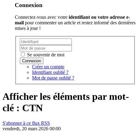
Connexion
Connectez-vous avec votre
identifiant ou votre adresse e-
mail
pour commenter un article et restez informé des dernières
mises à jour !
Se souvenir de moi
Créer un compte
Identifiant oublié ?
Mot de passe oublié ?
Afficher les éléments par mot-
clé : CTN
S'abonner à ce flux RSS
vendredi, 20 mars 2026 00:00