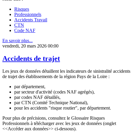
Risques
Professionnels
Accidents Travail
CTN
Code NAF
En savoir plus...
vendredi, 20 mars 2026 00:00
Accidents de trajet
Les jeux de données détaillent les indicateurs de sinistralité accidents
de trajet des établissements de la région Pays de la Loire :
par département,
par secteur d'activité (codes NAF agrégés),
par codes NAF détaillés,
par CTN (Comité Technique National),
pour les accidents "risque routier", par département.
Pour plus de précisions, consultez le Glossaire Risques
Professionnels à télécharger avec les jeux de données (onglet
<<Accéder aux données>> ci-dessous).