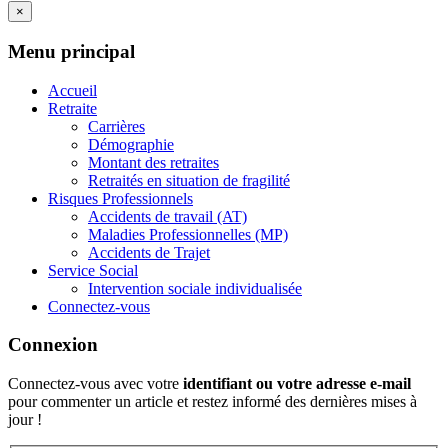
×
Menu principal
Accueil
Retraite
Carrières
Démographie
Montant des retraites
Retraités en situation de fragilité
Risques Professionnels
Accidents de travail (AT)
Maladies Professionnelles (MP)
Accidents de Trajet
Service Social
Intervention sociale individualisée
Connectez-vous
Connexion
Connectez-vous avec votre
identifiant ou votre adresse e-mail
pour commenter un article et restez informé des dernières mises à
jour !