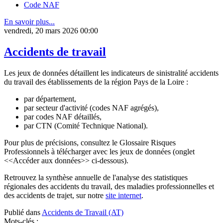
Code NAF
En savoir plus...
vendredi, 20 mars 2026 00:00
Accidents de travail
Les jeux de données détaillent les indicateurs de sinistralité accidents
du travail des établissements de la région Pays de la Loire :
par département,
par secteur d'activité (codes NAF agrégés),
par codes NAF détaillés,
par CTN (Comité Technique National).
Pour plus de précisions, consultez le Glossaire Risques
Professionnels à télécharger avec les jeux de données (onglet
<<Accéder aux données>> ci-dessous).
Retrouvez la synthèse annuelle de l'analyse des statistiques
régionales des accidents du travail, des maladies professionnelles et
des accidents de trajet, sur notre
site internet
.
Publié dans
Accidents de Travail (AT)
Mots-clés :