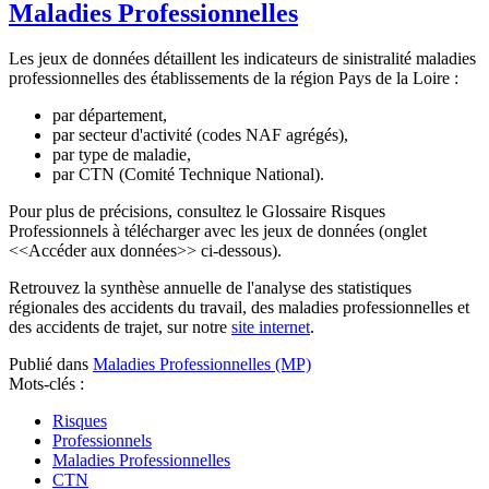
Maladies Professionnelles
Les jeux de données détaillent les indicateurs de sinistralité maladies
professionnelles des établissements de la région Pays de la Loire :
par département,
par secteur d'activité (codes NAF agrégés),
par type de maladie,
par CTN (Comité Technique National).
Pour plus de précisions, consultez le Glossaire Risques
Professionnels à télécharger avec les jeux de données (onglet
<<Accéder aux données>> ci-dessous).
Retrouvez la synthèse annuelle de l'analyse des statistiques
régionales des accidents du travail, des maladies professionnelles et
des accidents de trajet, sur notre
site internet
.
Publié dans
Maladies Professionnelles (MP)
Mots-clés :
Risques
Professionnels
Maladies Professionnelles
CTN