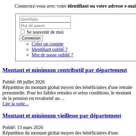
Connectez-vous avec votre
identifiant ou votre adresse e-mai
Se souvenir de moi
Créer un compte
Identifiant oublié ?
Mot de passe oublié ?
Montant et minimum contributif par département
Publié: 08 juillet 2026
Répartition du montant global moyen des bénéficiaires d'une retraite
personnelle. Pour les faibles retraites et selon conditions, le montant
de la pension est revalorisé au…
Lire la suite...
Montant et minimum vieillesse par département
Publié: 13 mars 2026
Répartition du montant global moyen des bénéficiaires d'une