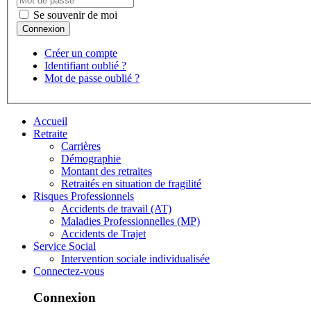
Se souvenir de moi
Créer un compte
Identifiant oublié ?
Mot de passe oublié ?
Accueil
Retraite
Carrières
Démographie
Montant des retraites
Retraités en situation de fragilité
Risques Professionnels
Accidents de travail (AT)
Maladies Professionnelles (MP)
Accidents de Trajet
Service Social
Intervention sociale individualisée
Connectez-vous
Connexion