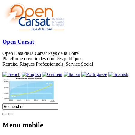
Open Carsat
Open Data de la Carsat Pays de la Loire
Plateforme ouverte des données publiques
Retraite, Risques Professionnels, Service Social
Menu mobile