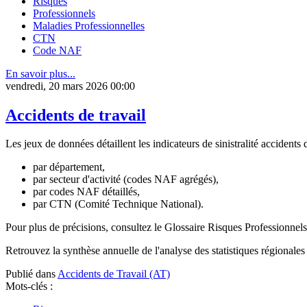
Risques
Professionnels
Maladies Professionnelles
CTN
Code NAF
En savoir plus...
vendredi, 20 mars 2026 00:00
Accidents de travail
Les jeux de données détaillent les indicateurs de sinistralité accidents 
par département,
par secteur d'activité (codes NAF agrégés),
par codes NAF détaillés,
par CTN (Comité Technique National).
Pour plus de précisions, consultez le Glossaire Risques Professionne
Retrouvez la synthèse annuelle de l'analyse des statistiques régionales 
Publié dans
Accidents de Travail (AT)
Mots-clés :