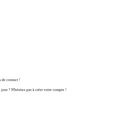
s de contact !
 jour ? N'hésitez pas à créer votre compte !