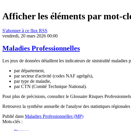
Afficher les éléments par mot-c
S'abonner à ce flux RSS
vendredi, 20 mars 2026 00:00
Maladies Professionnelles
Les jeux de données détaillent les indicateurs de sinistralité maladies 
par département,
par secteur d'activité (codes NAF agrégés),
par type de maladie,
par CTN (Comité Technique National).
Pour plus de précisions, consultez le Glossaire Risques Professionne
Retrouvez la synthèse annuelle de l'analyse des statistiques régionales 
Publié dans
Maladies Professionnelles (MP)
Mots-clés :