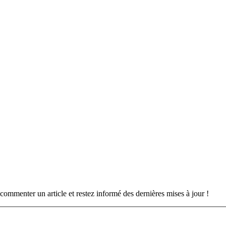
commenter un article et restez informé des dernières mises à jour !