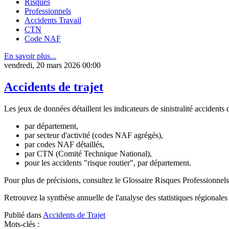
Risques
Professionnels
Accidents Travail
CTN
Code NAF
En savoir plus...
vendredi, 20 mars 2026 00:00
Accidents de trajet
Les jeux de données détaillent les indicateurs de sinistralité accidents 
par département,
par secteur d'activité (codes NAF agrégés),
par codes NAF détaillés,
par CTN (Comité Technique National),
pour les accidents "risque routier", par département.
Pour plus de précisions, consultez le Glossaire Risques Professionne
Retrouvez la synthèse annuelle de l'analyse des statistiques régionales 
Publié dans
Accidents de Trajet
Mots-clés :