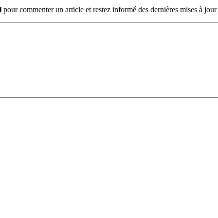
l
pour commenter un article et restez informé des dernières mises à jour 