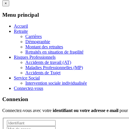
×
Menu principal
Accueil
Retraite
Carrières
Démographie
Montant des retraites
Retraités en situation de fragilité
Risques Professionnels
Accidents de travail (AT)
Maladies Professionnelles (MP)
Accidents de Trajet
Service Social
Intervention sociale individualisée
Connectez-vous
Connexion
Connectez-vous avec votre
identifiant ou votre adresse e-mail
pour 