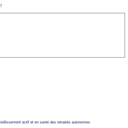
!
eillissement actif et en santé des retraités autonomes.