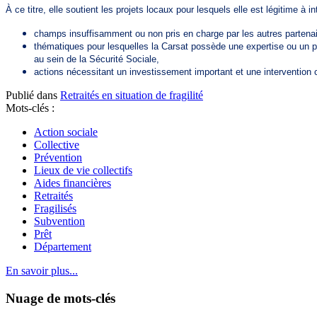
À ce titre, elle soutient les projets locaux pour lesquels elle est légitime à i
champs insuffisamment ou non pris en charge par les autres partenai
thématiques pour lesquelles la Carsat possède une expertise ou un p
au sein de la Sécurité Sociale,
actions nécessitant un investissement important et une intervention 
Publié dans
Retraités en situation de fragilité
Mots-clés :
Action sociale
Collective
Prévention
Lieux de vie collectifs
Aides financières
Retraités
Fragilisés
Subvention
Prêt
Département
En savoir plus...
Nuage de mots-clés