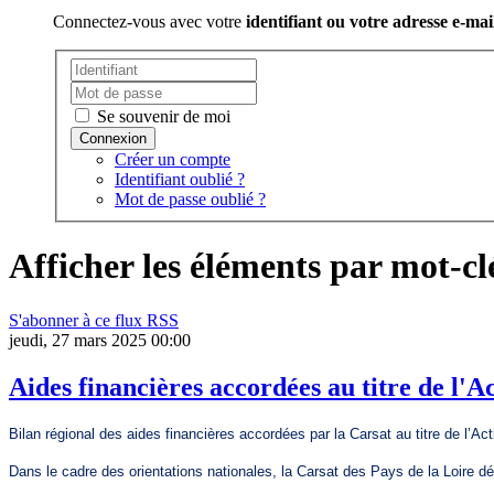
Connectez-vous avec votre
identifiant ou votre adresse e-mai
Se souvenir de moi
Créer un compte
Identifiant oublié ?
Mot de passe oublié ?
Afficher les éléments par mot-clé
S'abonner à ce flux RSS
jeudi, 27 mars 2025 00:00
Aides financières accordées au titre de l'A
Bilan régional des aides financières accordées par la Carsat au titre de l’Ac
Dans le cadre des orientations nationales, la Carsat des Pays de la Loire d