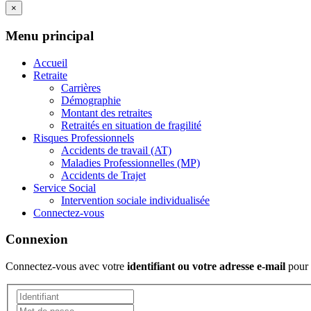
×
Menu principal
Accueil
Retraite
Carrières
Démographie
Montant des retraites
Retraités en situation de fragilité
Risques Professionnels
Accidents de travail (AT)
Maladies Professionnelles (MP)
Accidents de Trajet
Service Social
Intervention sociale individualisée
Connectez-vous
Connexion
Connectez-vous avec votre
identifiant ou votre adresse e-mail
pour 