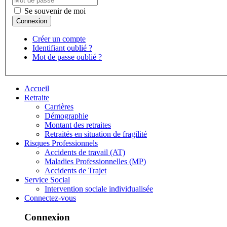
Se souvenir de moi
Créer un compte
Identifiant oublié ?
Mot de passe oublié ?
Accueil
Retraite
Carrières
Démographie
Montant des retraites
Retraités en situation de fragilité
Risques Professionnels
Accidents de travail (AT)
Maladies Professionnelles (MP)
Accidents de Trajet
Service Social
Intervention sociale individualisée
Connectez-vous
Connexion