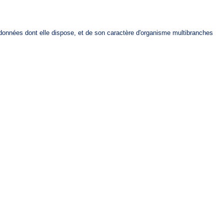
données dont elle dispose, et de son caractère d'organisme multibranches