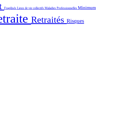
t
Minimum
Fragilisés
Lieux de vie collectifs
Maladies Professionnelles
traite
Retraités
Risques