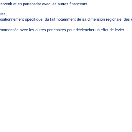
ntervenir et en partenariat avec les autres financeurs :
res,
ositionnement spécifique, du fait notamment de sa dimension régionale, des 
coordonnée avec les autres partenaires pour déclencher un effet de levier.