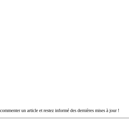
commenter un article et restez informé des dernières mises à jour !