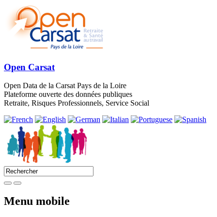
Open Carsat
Open Data de la Carsat Pays de la Loire
Plateforme ouverte des données publiques
Retraite, Risques Professionnels, Service Social
Menu mobile