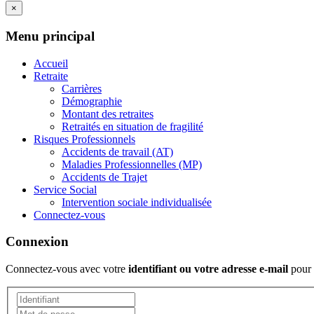
×
Menu principal
Accueil
Retraite
Carrières
Démographie
Montant des retraites
Retraités en situation de fragilité
Risques Professionnels
Accidents de travail (AT)
Maladies Professionnelles (MP)
Accidents de Trajet
Service Social
Intervention sociale individualisée
Connectez-vous
Connexion
Connectez-vous avec votre
identifiant ou votre adresse e-mail
pour 