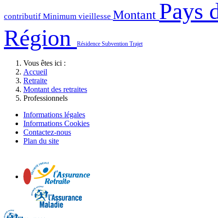
Pays d
Montant
contributif
Minimum vieillesse
Région
Résidence
Subvention
Trajet
Vous êtes ici :
Accueil
Retraite
Montant des retraites
Professionnels
Informations légales
Informations Cookies
Contactez-nous
Plan du site