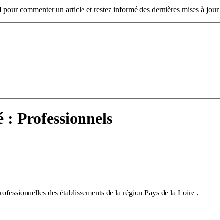
l
pour commenter un article et restez informé des dernières mises à jour 
é : Professionnels
professionnelles des établissements de la région Pays de la Loire :