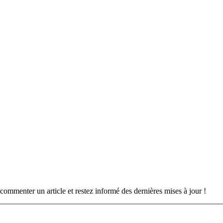
commenter un article et restez informé des dernières mises à jour !