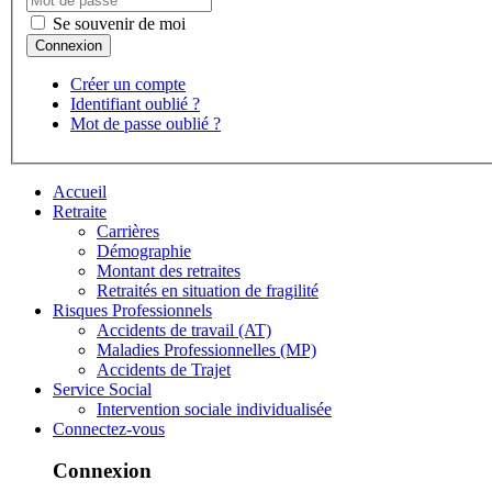
Se souvenir de moi
Créer un compte
Identifiant oublié ?
Mot de passe oublié ?
Accueil
Retraite
Carrières
Démographie
Montant des retraites
Retraités en situation de fragilité
Risques Professionnels
Accidents de travail (AT)
Maladies Professionnelles (MP)
Accidents de Trajet
Service Social
Intervention sociale individualisée
Connectez-vous
Connexion