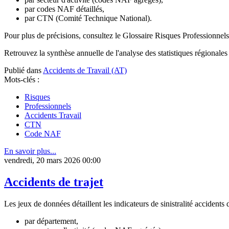
par codes NAF détaillés,
par CTN (Comité Technique National).
Pour plus de précisions, consultez le Glossaire Risques Professionne
Retrouvez la synthèse annuelle de l'analyse des statistiques régionales 
Publié dans
Accidents de Travail (AT)
Mots-clés :
Risques
Professionnels
Accidents Travail
CTN
Code NAF
En savoir plus...
vendredi, 20 mars 2026 00:00
Accidents de trajet
Les jeux de données détaillent les indicateurs de sinistralité accidents 
par département,