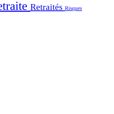
traite
Retraités
Risques