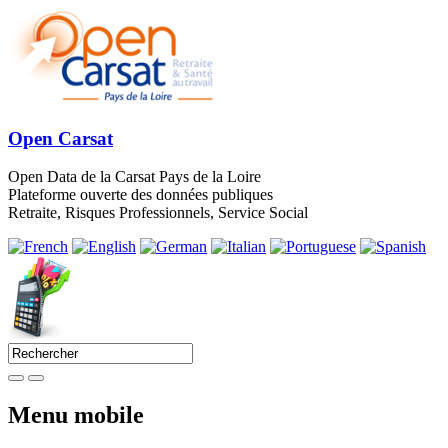
Open Carsat
Open Data de la Carsat Pays de la Loire
Plateforme ouverte des données publiques
Retraite, Risques Professionnels, Service Social
Menu mobile