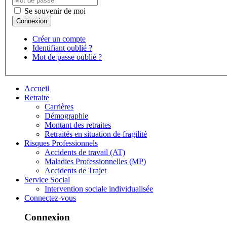
Se souvenir de moi
Créer un compte
Identifiant oublié ?
Mot de passe oublié ?
Accueil
Retraite
Carrières
Démographie
Montant des retraites
Retraités en situation de fragilité
Risques Professionnels
Accidents de travail (AT)
Maladies Professionnelles (MP)
Accidents de Trajet
Service Social
Intervention sociale individualisée
Connectez-vous
Connexion