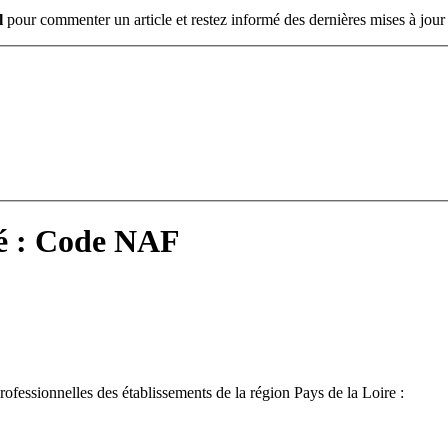
l
pour commenter un article et restez informé des dernières mises à jour 
lé : Code NAF
professionnelles des établissements de la région Pays de la Loire :