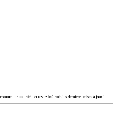
commenter un article et restez informé des dernières mises à jour !