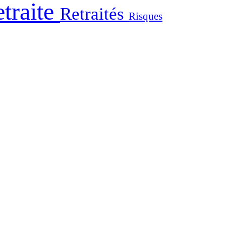
traite
Retraités
Risques