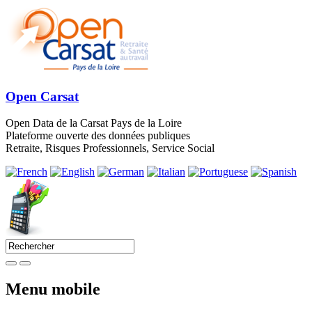
Open Carsat
Open Data de la Carsat Pays de la Loire
Plateforme ouverte des données publiques
Retraite, Risques Professionnels, Service Social
Menu mobile