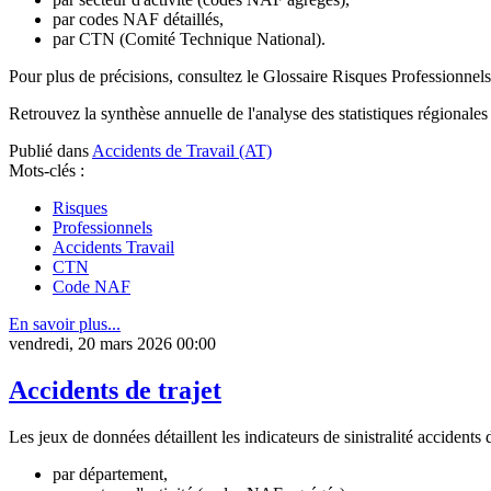
par codes NAF détaillés,
par CTN (Comité Technique National).
Pour plus de précisions, consultez le Glossaire Risques Professionne
Retrouvez la synthèse annuelle de l'analyse des statistiques régionales 
Publié dans
Accidents de Travail (AT)
Mots-clés :
Risques
Professionnels
Accidents Travail
CTN
Code NAF
En savoir plus...
vendredi, 20 mars 2026 00:00
Accidents de trajet
Les jeux de données détaillent les indicateurs de sinistralité accidents 
par département,