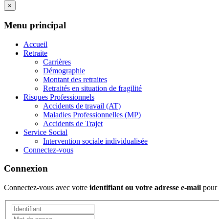
×
Menu principal
Accueil
Retraite
Carrières
Démographie
Montant des retraites
Retraités en situation de fragilité
Risques Professionnels
Accidents de travail (AT)
Maladies Professionnelles (MP)
Accidents de Trajet
Service Social
Intervention sociale individualisée
Connectez-vous
Connexion
Connectez-vous avec votre
identifiant ou votre adresse e-mail
pour 