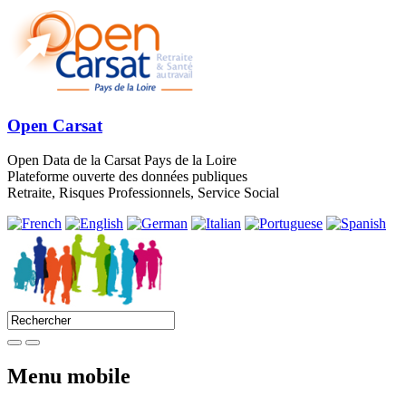
Open Carsat
Open Data de la Carsat Pays de la Loire
Plateforme ouverte des données publiques
Retraite, Risques Professionnels, Service Social
Menu mobile