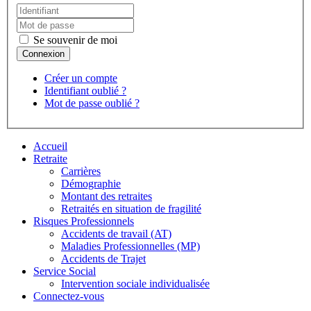
Se souvenir de moi
Créer un compte
Identifiant oublié ?
Mot de passe oublié ?
Accueil
Retraite
Carrières
Démographie
Montant des retraites
Retraités en situation de fragilité
Risques Professionnels
Accidents de travail (AT)
Maladies Professionnelles (MP)
Accidents de Trajet
Service Social
Intervention sociale individualisée
Connectez-vous