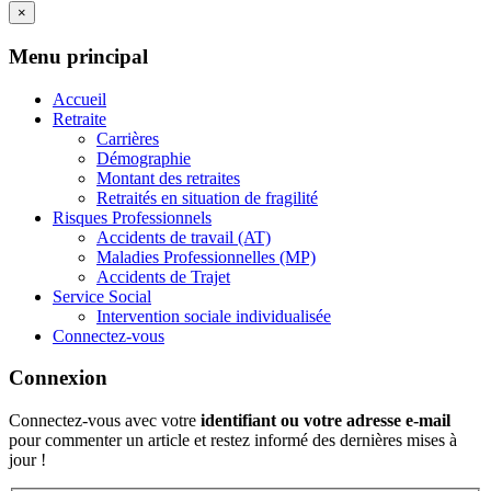
×
Menu principal
Accueil
Retraite
Carrières
Démographie
Montant des retraites
Retraités en situation de fragilité
Risques Professionnels
Accidents de travail (AT)
Maladies Professionnelles (MP)
Accidents de Trajet
Service Social
Intervention sociale individualisée
Connectez-vous
Connexion
Connectez-vous avec votre
identifiant ou votre adresse e-mail
pour commenter un article et restez informé des dernières mises à
jour !