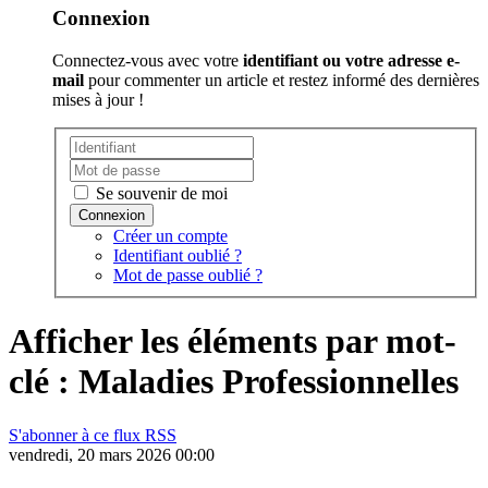
Connexion
Connectez-vous avec votre
identifiant ou votre adresse e-
mail
pour commenter un article et restez informé des dernières
mises à jour !
Se souvenir de moi
Créer un compte
Identifiant oublié ?
Mot de passe oublié ?
Afficher les éléments par mot-
clé : Maladies Professionnelles
S'abonner à ce flux RSS
vendredi, 20 mars 2026 00:00