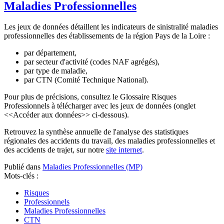
Maladies Professionnelles
Les jeux de données détaillent les indicateurs de sinistralité maladies
professionnelles des établissements de la région Pays de la Loire :
par département,
par secteur d'activité (codes NAF agrégés),
par type de maladie,
par CTN (Comité Technique National).
Pour plus de précisions, consultez le Glossaire Risques
Professionnels à télécharger avec les jeux de données (onglet
<<Accéder aux données>> ci-dessous).
Retrouvez la synthèse annuelle de l'analyse des statistiques
régionales des accidents du travail, des maladies professionnelles et
des accidents de trajet, sur notre
site internet
.
Publié dans
Maladies Professionnelles (MP)
Mots-clés :
Risques
Professionnels
Maladies Professionnelles
CTN