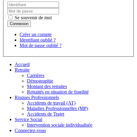
Se souvenir de moi
Créer un compte
Identifiant oublié ?
Mot de passe oublié ?
Accueil
Retraite
Carrières
Démographie
Montant des retraites
Retraités en situation de fragilité
Risques Professionnels
Accidents de travail (AT)
Maladies Professionnelles (MP)
Accidents de Trajet
Service Social
Intervention sociale individualisée
Connectez-vous