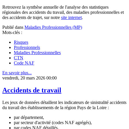
Retrouvez la synthèse annuelle de l'analyse des statistiques
régionales des accidents du travail, des maladies professionnelles et
des accidents de trajet, sur notre
site internet
.
Publié dans
Maladies Professionnelles (MP)
Mots-clés :
Risques
Professionnels
Maladies Professionnelles
CTN
Code NAF
En savoir plus...
vendredi, 20 mars 2026 00:00
Accidents de travail
Les jeux de données détaillent les indicateurs de sinistralité accidents
du travail des établissements de la région Pays de la Loire :
par département,
par secteur d'activité (codes NAF agrégés),
par codes NAF détaillés,