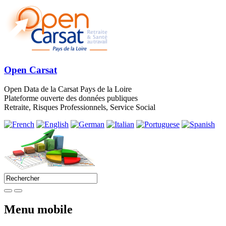
Open Carsat
Open Data de la Carsat Pays de la Loire
Plateforme ouverte des données publiques
Retraite, Risques Professionnels, Service Social
Menu mobile