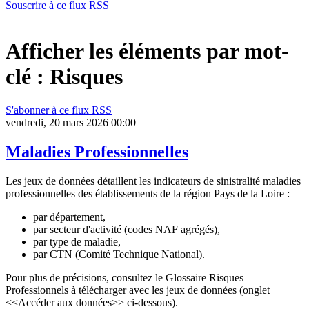
Souscrire à ce flux RSS
Afficher les éléments par mot-
clé : Risques
S'abonner à ce flux RSS
vendredi, 20 mars 2026 00:00
Maladies Professionnelles
Les jeux de données détaillent les indicateurs de sinistralité maladies
professionnelles des établissements de la région Pays de la Loire :
par département,
par secteur d'activité (codes NAF agrégés),
par type de maladie,
par CTN (Comité Technique National).
Pour plus de précisions, consultez le Glossaire Risques
Professionnels à télécharger avec les jeux de données (onglet
<<Accéder aux données>> ci-dessous).