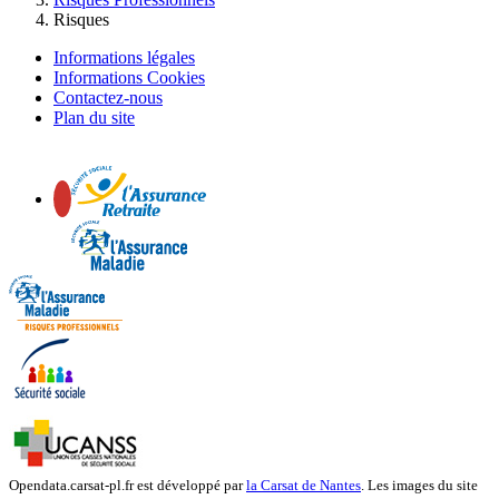
Risques
Informations légales
Informations Cookies
Contactez-nous
Plan du site
Opendata.carsat-pl.fr est développé par
la Carsat de Nantes
.
Les images du site