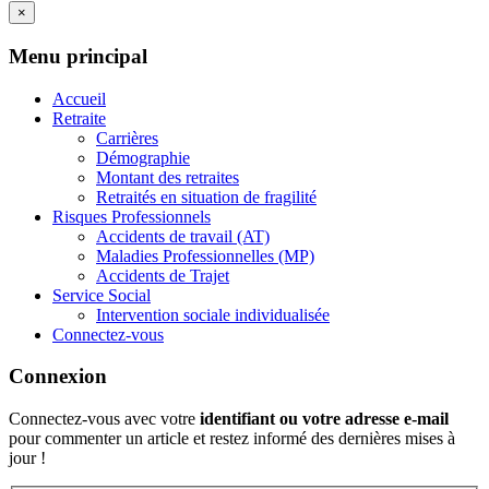
×
Menu principal
Accueil
Retraite
Carrières
Démographie
Montant des retraites
Retraités en situation de fragilité
Risques Professionnels
Accidents de travail (AT)
Maladies Professionnelles (MP)
Accidents de Trajet
Service Social
Intervention sociale individualisée
Connectez-vous
Connexion
Connectez-vous avec votre
identifiant ou votre adresse e-mail
pour commenter un article et restez informé des dernières mises à
jour !