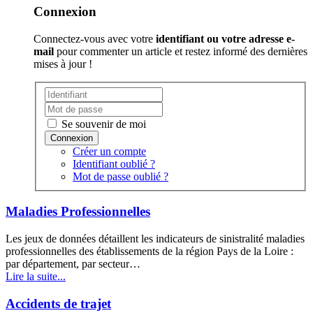
Connexion
Connectez-vous avec votre
identifiant ou votre adresse e-
mail
pour commenter un article et restez informé des dernières
mises à jour !
Se souvenir de moi
Créer un compte
Identifiant oublié ?
Mot de passe oublié ?
Maladies Professionnelles
Les jeux de données détaillent les indicateurs de sinistralité maladies
professionnelles des établissements de la région Pays de la Loire :
par département, par secteur…
Lire la suite...
Accidents de trajet