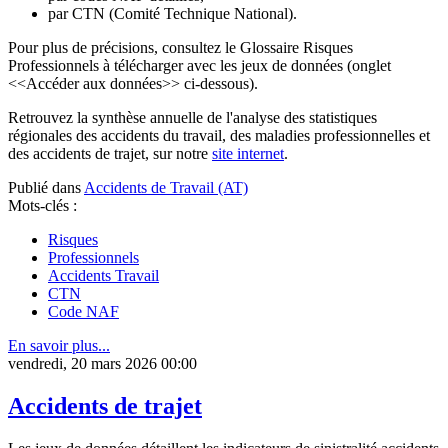
par CTN (Comité Technique National).
Pour plus de précisions, consultez le Glossaire Risques
Professionnels à télécharger avec les jeux de données (onglet
<<Accéder aux données>> ci-dessous).
Retrouvez la synthèse annuelle de l'analyse des statistiques
régionales des accidents du travail, des maladies professionnelles et
des accidents de trajet, sur notre
site internet
.
Publié dans
Accidents de Travail (AT)
Mots-clés :
Risques
Professionnels
Accidents Travail
CTN
Code NAF
En savoir plus...
vendredi, 20 mars 2026 00:00
Accidents de trajet