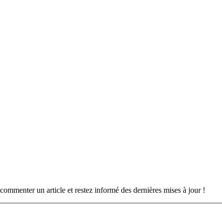
commenter un article et restez informé des dernières mises à jour !