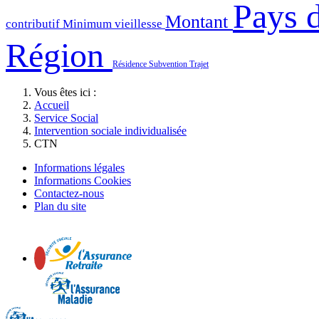
Pays d
Montant
contributif
Minimum vieillesse
Région
Résidence
Subvention
Trajet
Vous êtes ici :
Accueil
Service Social
Intervention sociale individualisée
CTN
Informations légales
Informations Cookies
Contactez-nous
Plan du site