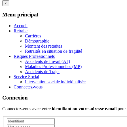
×
Menu principal
Accueil
Retraite
Carrières
Démographie
Montant des retraites
Retraités en situation de fragilité
Risques Professionnels
Accidents de travail (AT)
Maladies Professionnelles (MP)
Accidents de Trajet
Service Social
Intervention sociale individualisée
Connectez-vous
Connexion
Connectez-vous avec votre
identifiant ou votre adresse e-mail
pour 