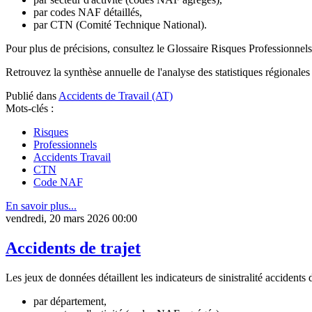
par codes NAF détaillés,
par CTN (Comité Technique National).
Pour plus de précisions, consultez le Glossaire Risques Professionne
Retrouvez la synthèse annuelle de l'analyse des statistiques régionales 
Publié dans
Accidents de Travail (AT)
Mots-clés :
Risques
Professionnels
Accidents Travail
CTN
Code NAF
En savoir plus...
vendredi, 20 mars 2026 00:00
Accidents de trajet
Les jeux de données détaillent les indicateurs de sinistralité accidents 
par département,