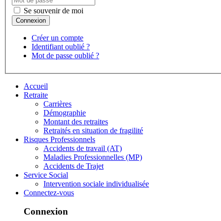
Se souvenir de moi
Créer un compte
Identifiant oublié ?
Mot de passe oublié ?
Accueil
Retraite
Carrières
Démographie
Montant des retraites
Retraités en situation de fragilité
Risques Professionnels
Accidents de travail (AT)
Maladies Professionnelles (MP)
Accidents de Trajet
Service Social
Intervention sociale individualisée
Connectez-vous
Connexion