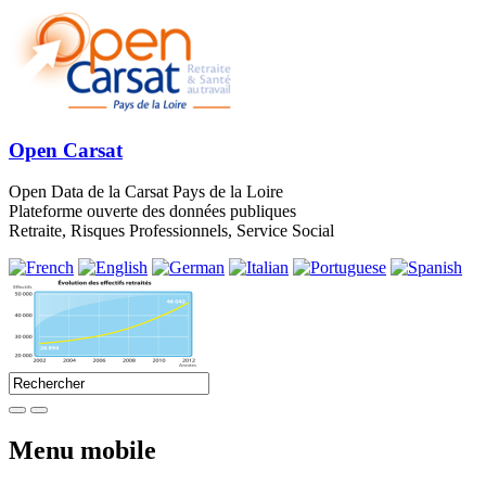
Open Carsat
Open Data de la Carsat Pays de la Loire
Plateforme ouverte des données publiques
Retraite, Risques Professionnels, Service Social
Menu mobile