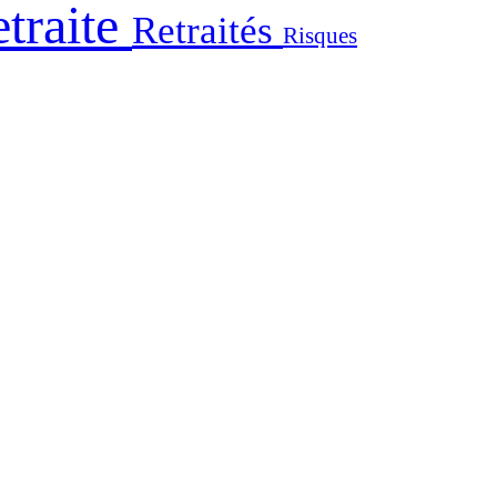
traite
Retraités
Risques