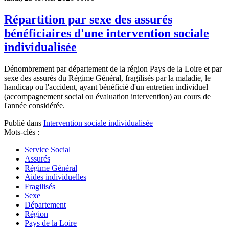
Répartition par sexe des assurés
bénéficiaires d'une intervention sociale
individualisée
Dénombrement par département de la région Pays de la Loire et par
sexe des assurés du Régime Général, fragilisés par la maladie, le
handicap ou l'accident, ayant bénéficié d'un entretien individuel
(accompagnement social ou évaluation intervention) au cours de
l'année considérée.
Publié dans
Intervention sociale individualisée
Mots-clés :
Service Social
Assurés
Régime Général
Aides individuelles
Fragilisés
Sexe
Département
Région
Pays de la Loire