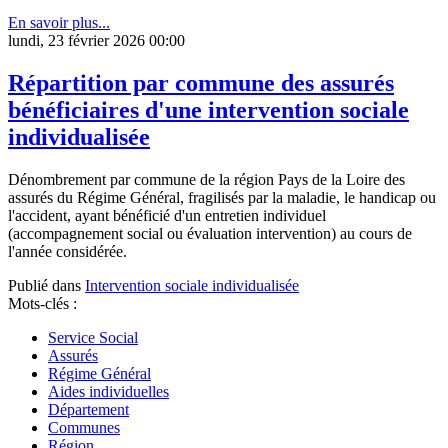
En savoir plus...
lundi, 23 février 2026 00:00
Répartition par commune des assurés
bénéficiaires d'une intervention sociale
individualisée
Dénombrement par commune de la région Pays de la Loire des
assurés du Régime Général, fragilisés par la maladie, le handicap ou
l'accident, ayant bénéficié d'un entretien individuel
(accompagnement social ou évaluation intervention) au cours de
l'année considérée.
Publié dans
Intervention sociale individualisée
Mots-clés :
Service Social
Assurés
Régime Général
Aides individuelles
Département
Communes
Région