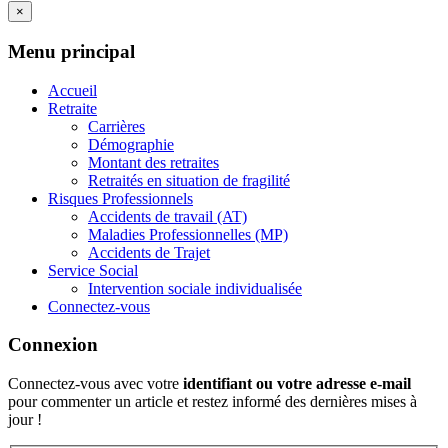
×
Menu principal
Accueil
Retraite
Carrières
Démographie
Montant des retraites
Retraités en situation de fragilité
Risques Professionnels
Accidents de travail (AT)
Maladies Professionnelles (MP)
Accidents de Trajet
Service Social
Intervention sociale individualisée
Connectez-vous
Connexion
Connectez-vous avec votre
identifiant ou votre adresse e-mail
pour commenter un article et restez informé des dernières mises à
jour !