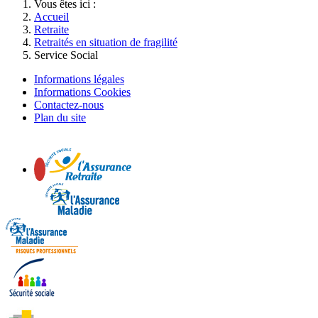
Vous êtes ici :
Accueil
Retraite
Retraités en situation de fragilité
Service Social
Informations légales
Informations Cookies
Contactez-nous
Plan du site