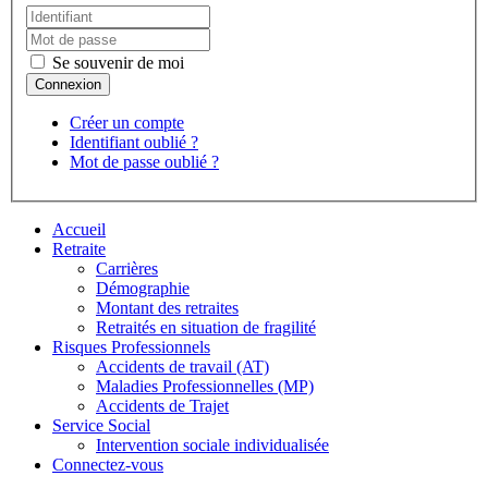
Se souvenir de moi
Créer un compte
Identifiant oublié ?
Mot de passe oublié ?
Accueil
Retraite
Carrières
Démographie
Montant des retraites
Retraités en situation de fragilité
Risques Professionnels
Accidents de travail (AT)
Maladies Professionnelles (MP)
Accidents de Trajet
Service Social
Intervention sociale individualisée
Connectez-vous