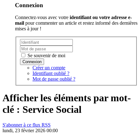
Connexion
Connectez-vous avec votre
identifiant ou votre adresse e-
mail
pour commenter un article et restez informé des dernières
mises à jour !
Se souvenir de moi
Créer un compte
Identifiant oublié ?
Mot de passe oublié ?
Afficher les éléments par mot-
clé : Service Social
S'abonner à ce flux RSS
lundi, 23 février 2026 00:00