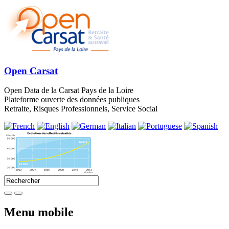
Open Carsat
Open Data de la Carsat Pays de la Loire
Plateforme ouverte des données publiques
Retraite, Risques Professionnels, Service Social
Menu mobile