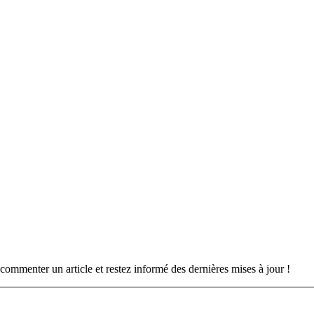
commenter un article et restez informé des dernières mises à jour !