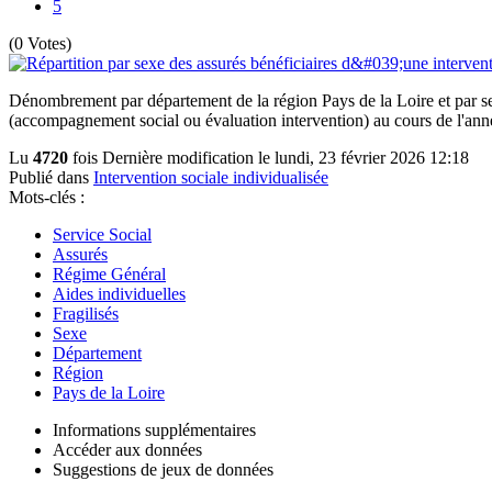
5
(0 Votes)
Dénombrement par département de la région Pays de la Loire et par sexe
(accompagnement social ou évaluation intervention) au cours de l'ann
Lu
4720
fois
Dernière modification le lundi, 23 février 2026 12:18
Publié dans
Intervention sociale individualisée
Mots-clés :
Service Social
Assurés
Régime Général
Aides individuelles
Fragilisés
Sexe
Département
Région
Pays de la Loire
Informations supplémentaires
Accéder aux données
Suggestions de jeux de données