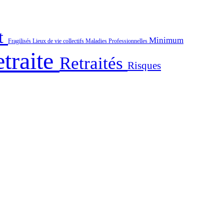
t
Minimum
Fragilisés
Lieux de vie collectifs
Maladies Professionnelles
traite
Retraités
Risques