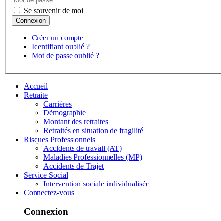
Se souvenir de moi
Créer un compte
Identifiant oublié ?
Mot de passe oublié ?
Accueil
Retraite
Carrières
Démographie
Montant des retraites
Retraités en situation de fragilité
Risques Professionnels
Accidents de travail (AT)
Maladies Professionnelles (MP)
Accidents de Trajet
Service Social
Intervention sociale individualisée
Connectez-vous
Connexion