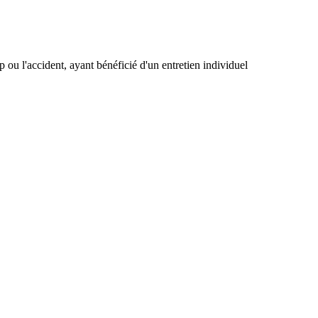
ou l'accident, ayant bénéficié d'un entretien individuel