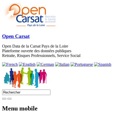
Open Carsat
Open Data de la Carsat Pays de la Loire
Plateforme ouverte des données publiques
Retraite, Risques Professionnels, Service Social
Menu mobile