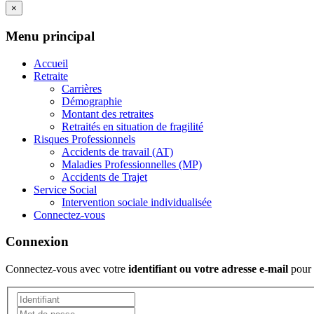
×
Menu principal
Accueil
Retraite
Carrières
Démographie
Montant des retraites
Retraités en situation de fragilité
Risques Professionnels
Accidents de travail (AT)
Maladies Professionnelles (MP)
Accidents de Trajet
Service Social
Intervention sociale individualisée
Connectez-vous
Connexion
Connectez-vous avec votre
identifiant ou votre adresse e-mail
pour 