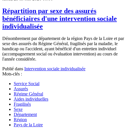
Répartition par sexe des assurés
bénéficiaires d'une intervention sociale
individualisée
Dénombrement par département de la région Pays de la Loire et par
sexe des assurés du Régime Général, fragilisés par la maladie, le
handicap ou l'accident, ayant bénéficié d'un entretien individuel
(accompagnement social ou évaluation intervention) au cours de
l'année considérée.
Publié dans
Intervention sociale individualisée
Mots-clés :
Service Social
Assurés
Régime Général
Aides individuelles
Fragilisés
Sexe
Département
Région
Pays de la Loire