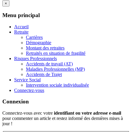
×
Menu principal
Accueil
Retraite
Carrières
Démographie
Montant des retraites
Retraités en situation de fragilité
Risques Professionnels
Accidents de travail (AT)
Maladies Professionnelles (MP)
Accidents de Trajet
Service Social
Intervention sociale individualisée
Connectez-vous
Connexion
Connectez-vous avec votre
identifiant ou votre adresse e-mail
pour commenter un article et restez informé des dernières mises à
jour !