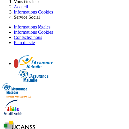
Vous êtes ici :
Accueil
Informations Cookies
Service Social
Informations légales
Informations Cookies
Contactez-nous
Plan du site