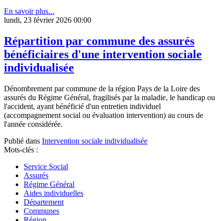
En savoir plus...
lundi, 23 février 2026 00:00
Répartition par commune des assurés
bénéficiaires d'une intervention sociale
individualisée
Dénombrement par commune de la région Pays de la Loire des
assurés du Régime Général, fragilisés par la maladie, le handicap ou
l'accident, ayant bénéficié d'un entretien individuel
(accompagnement social ou évaluation intervention) au cours de
l'année considérée.
Publié dans
Intervention sociale individualisée
Mots-clés :
Service Social
Assurés
Régime Général
Aides individuelles
Département
Communes
Région