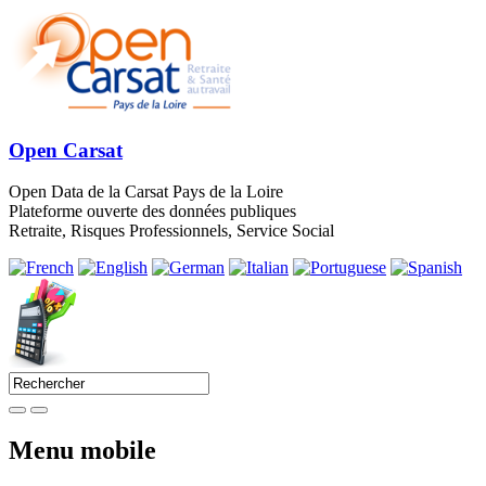
Open Carsat
Open Data de la Carsat Pays de la Loire
Plateforme ouverte des données publiques
Retraite, Risques Professionnels, Service Social
Menu mobile