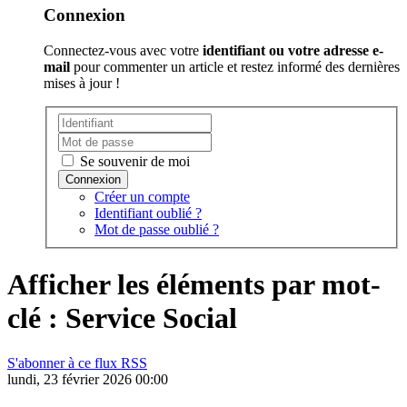
Connexion
Connectez-vous avec votre
identifiant ou votre adresse e-
mail
pour commenter un article et restez informé des dernières
mises à jour !
Se souvenir de moi
Créer un compte
Identifiant oublié ?
Mot de passe oublié ?
Afficher les éléments par mot-
clé : Service Social
S'abonner à ce flux RSS
lundi, 23 février 2026 00:00