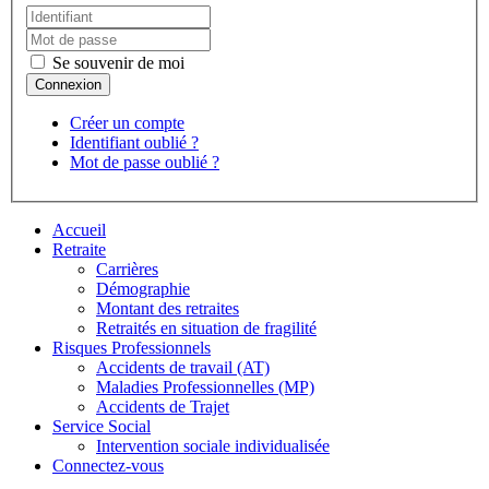
Se souvenir de moi
Créer un compte
Identifiant oublié ?
Mot de passe oublié ?
Accueil
Retraite
Carrières
Démographie
Montant des retraites
Retraités en situation de fragilité
Risques Professionnels
Accidents de travail (AT)
Maladies Professionnelles (MP)
Accidents de Trajet
Service Social
Intervention sociale individualisée
Connectez-vous