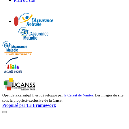
Plan du site
Opendata.carsat-pl.fr est développé par
la Carsat de Nantes
.
Les images du site
sont la propriété exclusive de la Carsat.
Propulsé par
T3 Framework