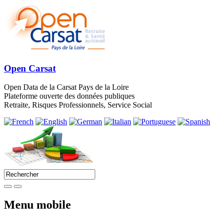
Open Carsat
Open Data de la Carsat Pays de la Loire
Plateforme ouverte des données publiques
Retraite, Risques Professionnels, Service Social
Menu mobile