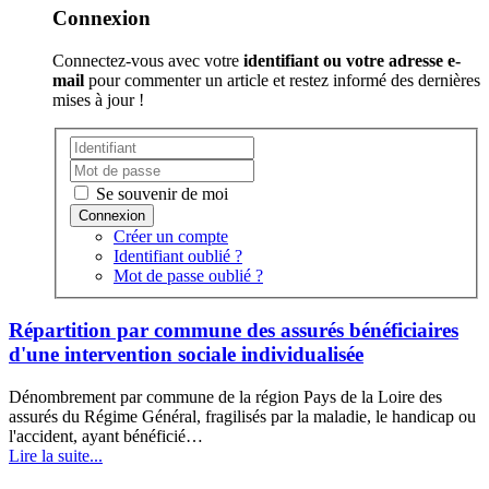
Connexion
Connectez-vous avec votre
identifiant ou votre adresse e-
mail
pour commenter un article et restez informé des dernières
mises à jour !
Se souvenir de moi
Créer un compte
Identifiant oublié ?
Mot de passe oublié ?
Répartition par commune des assurés bénéficiaires
d'une intervention sociale individualisée
Dénombrement par commune de la région Pays de la Loire des
assurés du Régime Général, fragilisés par la maladie, le handicap ou
l'accident, ayant bénéficié…
Lire la suite...