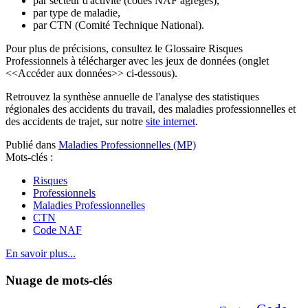
par secteur d'activité (codes NAF agrégés),
par type de maladie,
par CTN (Comité Technique National).
Pour plus de précisions, consultez le Glossaire Risques
Professionnels à télécharger avec les jeux de données (onglet
<<Accéder aux données>> ci-dessous).
Retrouvez la synthèse annuelle de l'analyse des statistiques
régionales des accidents du travail, des maladies professionnelles et
des accidents de trajet, sur notre
site internet
.
Publié dans
Maladies Professionnelles (MP)
Mots-clés :
Risques
Professionnels
Maladies Professionnelles
CTN
Code NAF
En savoir plus...
Nuage de mots-clés