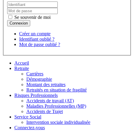
Se souvenir de moi
Créer un compte
Identifiant oublié ?
Mot de passe oublié ?
Accueil
Retraite
Carrières
Démographie
Montant des retraites
Retraités en situation de fragilité
Risques Professionnels
Accidents de travail (AT)
Maladies Professionnelles (MP)
Accidents de Trajet
Service Social
Intervention sociale individualisée
Connectez-vous