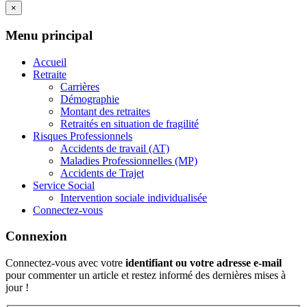
×
Menu principal
Accueil
Retraite
Carrières
Démographie
Montant des retraites
Retraités en situation de fragilité
Risques Professionnels
Accidents de travail (AT)
Maladies Professionnelles (MP)
Accidents de Trajet
Service Social
Intervention sociale individualisée
Connectez-vous
Connexion
Connectez-vous avec votre
identifiant ou votre adresse e-mail
pour commenter un article et restez informé des dernières mises à
jour !